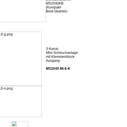
MS2040KB
(Kompakt-
Breit-Strahler)
3-Kanal-
Mini-Scheuchanlage
mit Klemmenblock-
Ausgang
MS2040 Mi-6-K